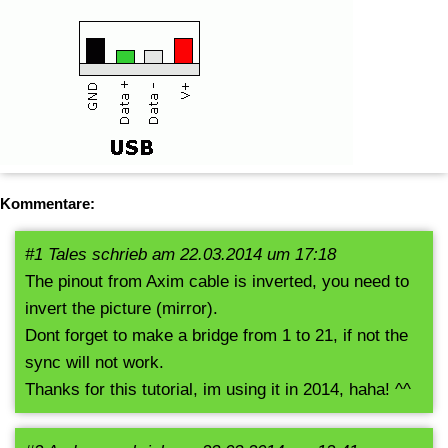
Kommentare:
#1 Tales schrieb am 22.03.2014 um 17:18
The pinout from Axim cable is inverted, you need to
invert the picture (mirror).
Dont forget to make a bridge from 1 to 21, if not the
sync will not work.
Thanks for this tutorial, im using it in 2014, haha! ^^