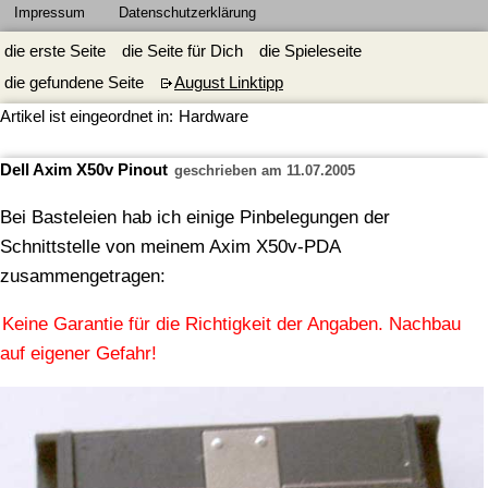
Impressum
Datenschutzerklärung
die erste Seite
die Seite für Dich
die Spieleseite
die gefundene Seite
August Linktipp
Artikel ist eingeordnet in:
Hardware
Dell Axim X50v Pinout
geschrieben am 11.07.2005
Bei Basteleien hab ich einige Pinbelegungen der
Schnittstelle von meinem Axim X50v-PDA
zusammengetragen:
Keine Garantie für die Richtigkeit der Angaben. Nachbau
auf eigener Gefahr!