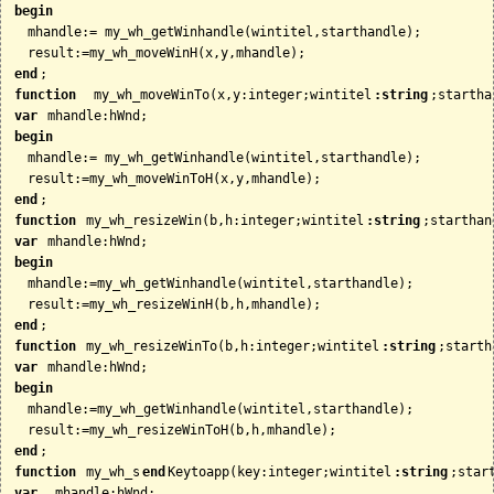
begin
  mhandle:= my_wh_getWinhandle(wintitel,starthandle);

end
function
  my_wh_moveWinTo(x,y:integer;wintitel
:string
var
begin
  mhandle:= my_wh_getWinhandle(wintitel,starthandle);

end
function
 my_wh_resizeWin(b,h:integer;wintitel
:string
var
begin
  mhandle:=my_wh_getWinhandle(wintitel,starthandle);

end
function
 my_wh_resizeWinTo(b,h:integer;wintitel
:string
var
begin
  mhandle:=my_wh_getWinhandle(wintitel,starthandle);

end
function
 my_wh_s
end
Keytoapp(key:integer;wintitel
:string
var