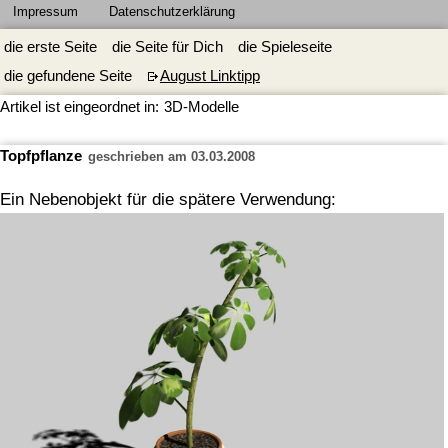
Impressum
Datenschutzerklärung
die erste Seite
die Seite für Dich
die Spieleseite
die gefundene Seite
August Linktipp
Artikel ist eingeordnet in:
3D-Modelle
Topfpflanze
geschrieben am 03.03.2008
Ein Nebenobjekt für die spätere Verwendung: