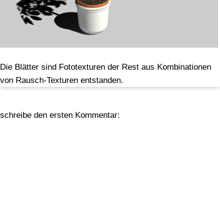
Die Blätter sind Fototexturen der Rest aus Kombinationen
von Rausch-Texturen entstanden.
schreibe den ersten Kommentar: