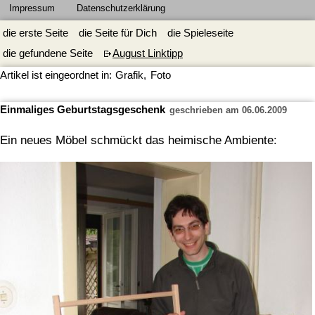
Impressum
Datenschutzerklärung
die erste Seite
die Seite für Dich
die Spieleseite
die gefundene Seite
August Linktipp
Artikel ist eingeordnet in:
Grafik
,
Foto
Einmaliges Geburtstagsgeschenk
geschrieben am 06.06.2009
Ein neues Möbel schmückt das heimische Ambiente: