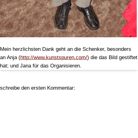
Mein herzlichsten Dank geht an die Schenker, besonders
an Anja (
http://www.kunstspuren.com/
) die das Bild gestiftet
hat; und Jana für das Organisieren.
schreibe den ersten Kommentar: