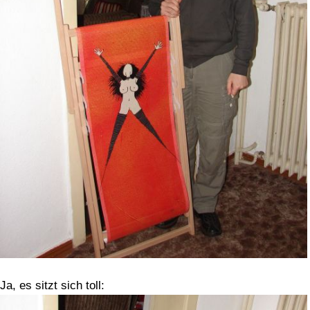
Ja, es sitzt sich toll: