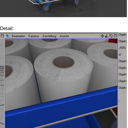
Detail: