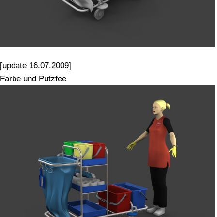
[update 16.07.2009]
Farbe und Putzfee