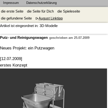
Impressum
Datenschutzerklärung
die erste Seite
die Seite für Dich
die Spieleseite
die gefundene Seite
August Linktipp
Artikel ist eingeordnet in:
3D-Modelle
Putz- und Reinigungswagen
geschrieben am 25.07.2009
Neues Projekt: ein Putzwagen
[12.07.2009]
erstes Konzept