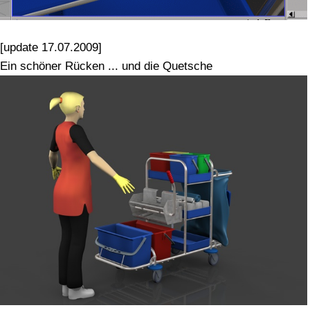
[update 17.07.2009]
Ein schöner Rücken ... und die Quetsche