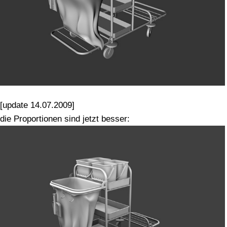
[update 14.07.2009]
die Proportionen sind jetzt besser: