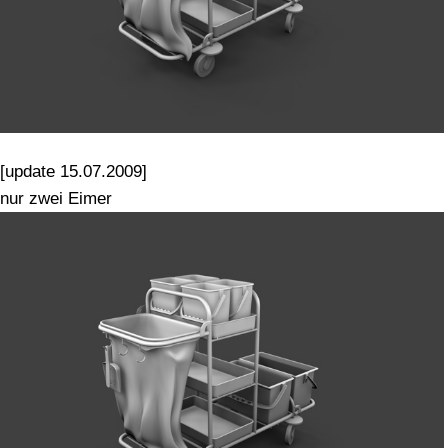
[update 15.07.2009]
nur zwei Eimer