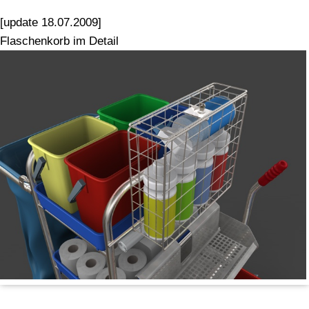
[update 18.07.2009]
Flaschenkorb im Detail