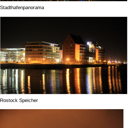
Stadthafenpanorama
Rostock Speicher