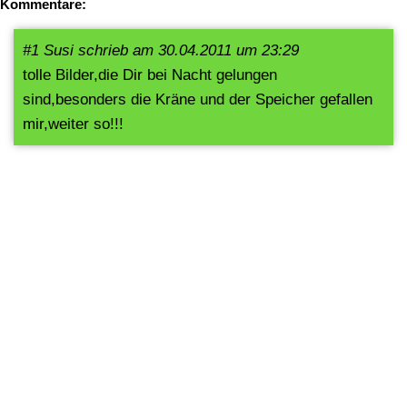
Kommentare:
#1 Susi schrieb am 30.04.2011 um 23:29
tolle Bilder,die Dir bei Nacht gelungen
sind,besonders die Kräne und der Speicher gefallen
mir,weiter so!!!