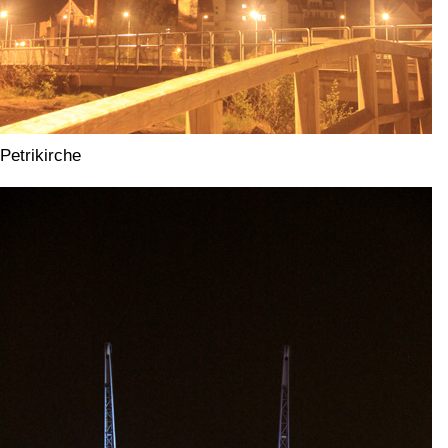
Petrikirche