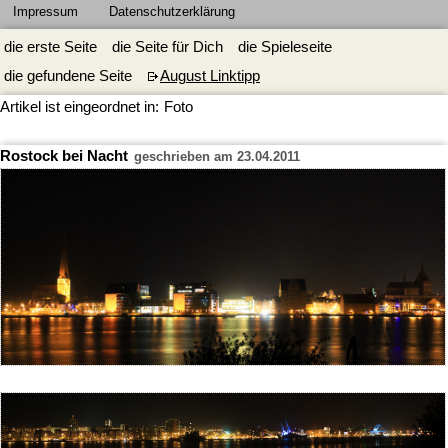
Impressum
Datenschutzerklärung
die erste Seite
die Seite für Dich
die Spieleseite
die gefundene Seite
August Linktipp
Artikel ist eingeordnet in:
Foto
Rostock bei Nacht
geschrieben am 23.04.2011