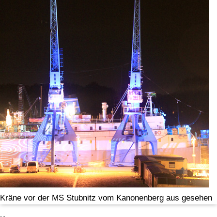
Kräne vor der MS Stubnitz vom Kanonenberg aus gesehen