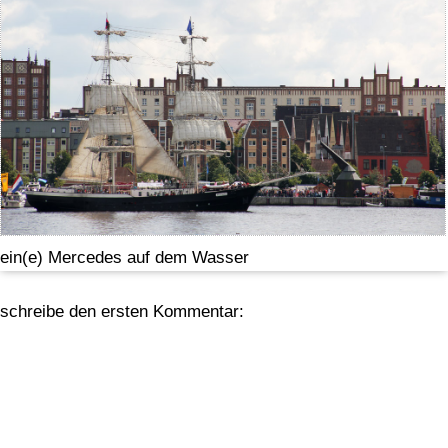
ein(e) Mercedes auf dem Wasser
schreibe den ersten Kommentar: