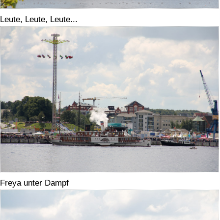
Leute, Leute, Leute...
Freya unter Dampf