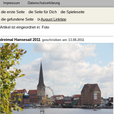
Impressum
Datenschutzerklärung
die erste Seite
die Seite für Dich
die Spieleseite
die gefundene Seite
August Linktipp
Artikel ist eingeordnet in:
Foto
dreimal Hansesail 2011
geschrieben am 13.08.2011