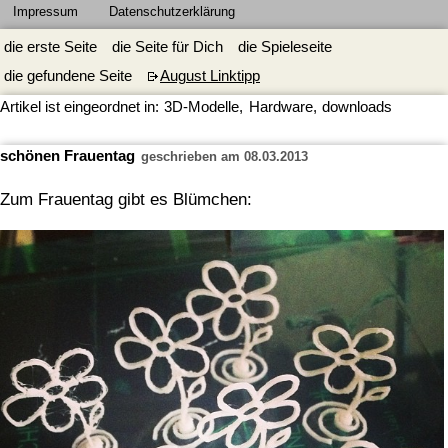
Impressum
Datenschutzerklärung
die erste Seite
die Seite für Dich
die Spieleseite
die gefundene Seite
August Linktipp
Artikel ist eingeordnet in:
3D-Modelle
,
Hardware
,
downloads
schönen Frauentag
geschrieben am 08.03.2013
Zum Frauentag gibt es Blümchen: