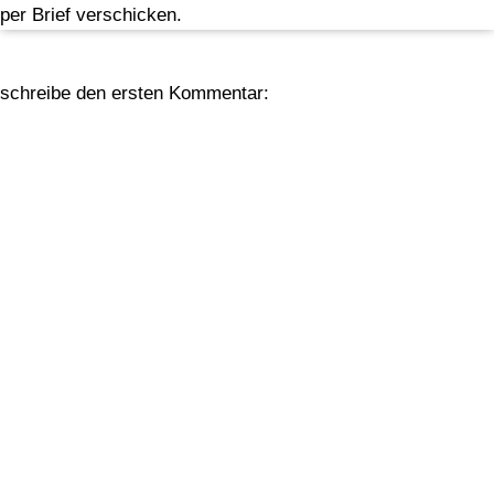
per Brief verschicken.
schreibe den ersten Kommentar: