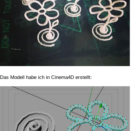
Das Modell habe ich in Cinema4D erstellt: