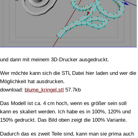
und dann mit meinem 3D-Drucker ausgedruckt.
Wer möchte kann sich die STL Datei hier laden und wer die
Möglichkeit hat ausdrucken.
download:
blume_kringel.stl
57.7kb
Das Modell ist ca. 4 cm hoch, wenn es größer sein soll
kann es skaliert werden. Ich habe es in 100%, 120% und
150% gedruckt. Das Bild oben zeigt die 100% Variante.
Dadurch das es zweit Teile sind, kann man sie prima auch