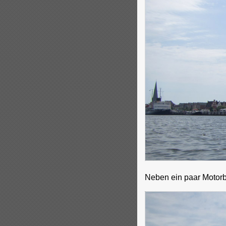
Neben ein paar Motor