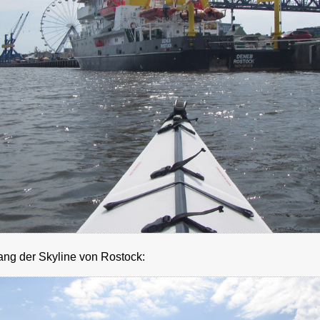
ang der Skyline von Rostock: