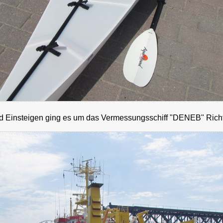
 Einsteigen ging es um das Vermessungsschiff "DENEB" Richt