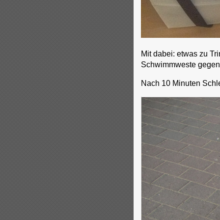
Mit dabei: etwas zu T
Schwimmweste gegen
Nach 10 Minuten Schlep