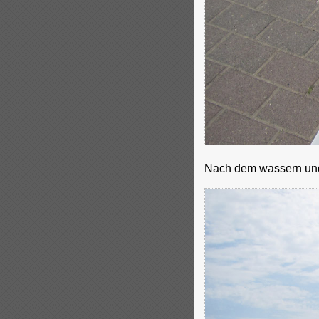
Nach dem wassern und