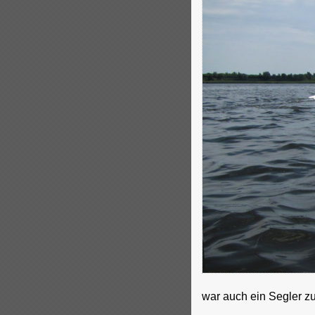
war auch ein Segler z