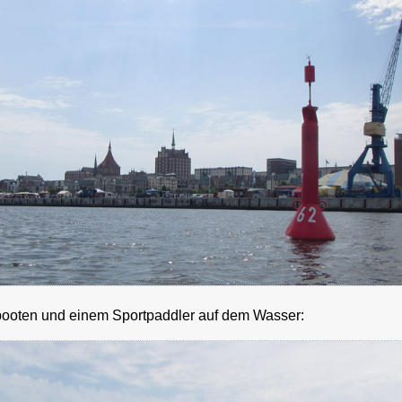
booten und einem Sportpaddler auf dem Wasser: