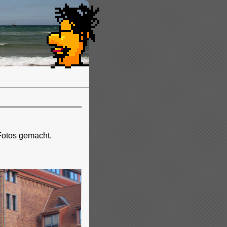
 Fotos gemacht.