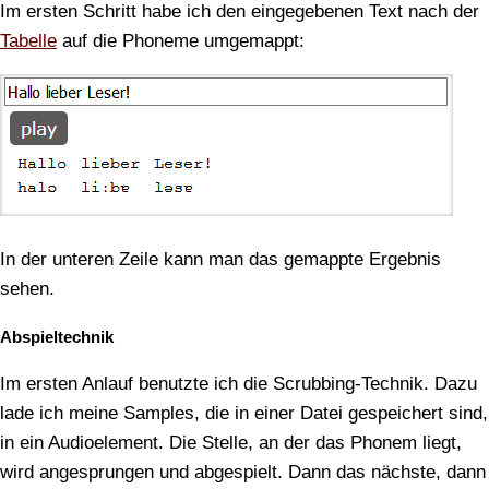
Im ersten Schritt habe ich den eingegebenen Text nach der
Tabelle
auf die Phoneme umgemappt:
In der unteren Zeile kann man das gemappte Ergebnis
sehen.
Abspieltechnik
Im ersten Anlauf benutzte ich die Scrubbing-Technik. Dazu
lade ich meine Samples, die in einer Datei gespeichert sind,
in ein Audioelement. Die Stelle, an der das Phonem liegt,
wird angesprungen und abgespielt. Dann das nächste, dann