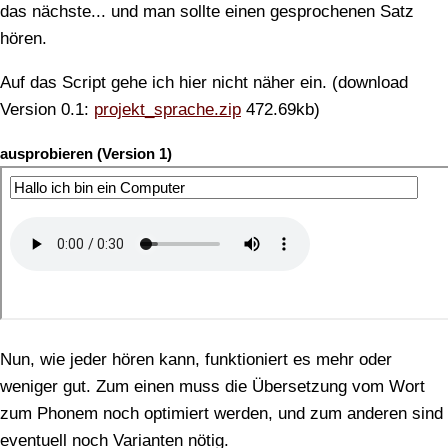
das nächste... und man sollte einen gesprochenen Satz
hören.
Auf das Script gehe ich hier nicht näher ein. (download
Version 0.1:
projekt_sprache.zip
472.69kb)
ausprobieren (Version 1)
Nun, wie jeder hören kann, funktioniert es mehr oder
weniger gut. Zum einen muss die Übersetzung vom Wort
zum Phonem noch optimiert werden, und zum anderen sind
eventuell noch Varianten nötig.