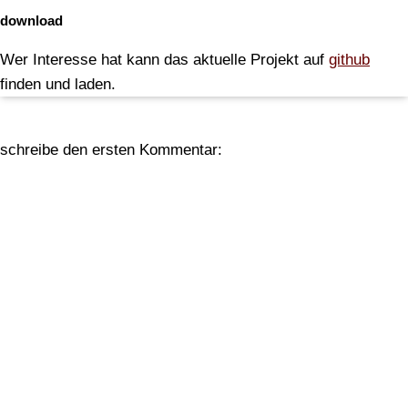
download
Wer Interesse hat kann das aktuelle Projekt auf
github
finden und laden.
schreibe den ersten Kommentar: