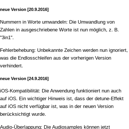
neue Version [20.9.2016]
Nummern in Worte umwandeln: Die Umwandlung von
Zahlen in ausgeschriebene Worte ist nun möglich, z. B.
"3in1".
Fehlerbehebung: Unbekannte Zeichen werden nun ignoriert,
was die Endlosschleifen aus der vorherigen Version
verhindert.
neue Version [24.9.2016]
iOS-Kompatibilität: Die Anwendung funktioniert nun auch
auf iOS. Ein wichtiger Hinweis ist, dass der detune-Effekt
auf iOS nicht verfügbar ist, was in der neuen Version
berücksichtigt wurde.
Audio-Überlappung: Die Audiosamples können jetzt