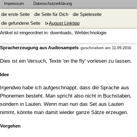
Impressum
Datenschutzerklärung
die erste Seite
die Seite für Dich
die Spieleseite
die gefundene Seite
August Linktipp
Artikel ist eingeordnet in:
downloads
,
Webtechnologie
Spracherzeugung aus Audiosampels
geschrieben am 11.09.2016
Dies ist ein Versuch, Texte 'on the fly' vorlesen zu lassen.
Idee
Irgendwo habe ich aufgeschnappt, dass die Sprache aus
Phonemen besteht. Man spricht also nicht in Buchstaben,
sondern in Lauten. Wenn man nun das Set aus Lauten
nimmt, könnte man damit wieder ganze Sätze erzeugen.
Vorgehen