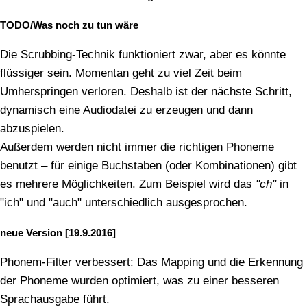
TODO/Was noch zu tun wäre
Die Scrubbing-Technik funktioniert zwar, aber es könnte
flüssiger sein. Momentan geht zu viel Zeit beim
Umherspringen verloren. Deshalb ist der nächste Schritt,
dynamisch eine Audiodatei zu erzeugen und dann
abzuspielen.
Außerdem werden nicht immer die richtigen Phoneme
benutzt – für einige Buchstaben (oder Kombinationen) gibt
es mehrere Möglichkeiten. Zum Beispiel wird das
"ch"
in
"ich" und "auch" unterschiedlich ausgesprochen.
neue Version [19.9.2016]
Phonem-Filter verbessert: Das Mapping und die Erkennung
der Phoneme wurden optimiert, was zu einer besseren
Sprachausgabe führt.