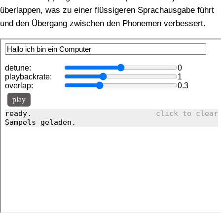
überlappen, was zu einer flüssigeren Sprachausgabe führt
und den Übergang zwischen den Phonemen verbessert.