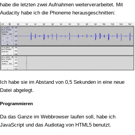
habe die letzten zwei Aufnahmen weiterverarbeitet. Mit
Audacity habe ich die Phoneme herausgeschnitten:
Ich habe sie im Abstand von 0,5 Sekunden in eine neue
Datei abgelegt.
Programmieren
Da das Ganze im Webbrowser laufen soll, habe ich
JavaScript und das Audiotag von HTML5 benutzt.