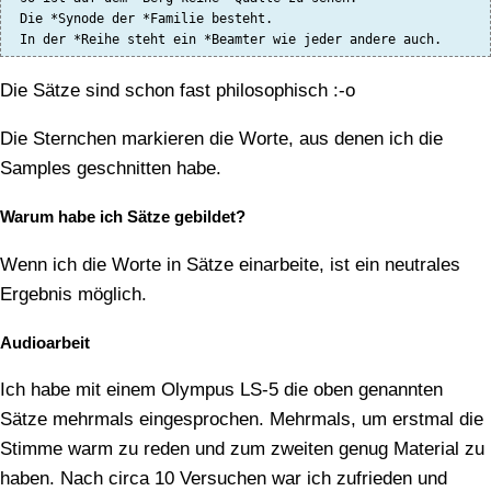
 Die *Synode der *Familie besteht.

 In der *Reihe steht ein *Beamter wie jeder andere auch.
Die Sätze sind schon fast philosophisch :-o
Die Sternchen markieren die Worte, aus denen ich die
Samples geschnitten habe.
Warum habe ich Sätze gebildet?
Wenn ich die Worte in Sätze einarbeite, ist ein neutrales
Ergebnis möglich.
Audioarbeit
Ich habe mit einem Olympus LS-5 die oben genannten
Sätze mehrmals eingesprochen. Mehrmals, um erstmal die
Stimme warm zu reden und zum zweiten genug Material zu
haben. Nach circa 10 Versuchen war ich zufrieden und