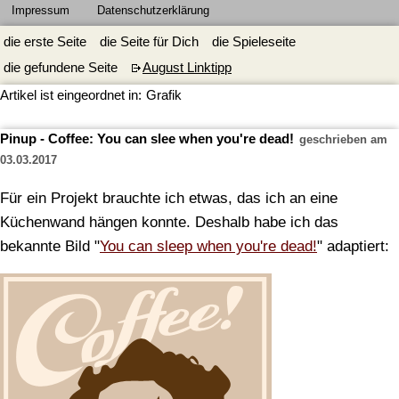
Impressum
Datenschutzerklärung
die erste Seite
die Seite für Dich
die Spieleseite
die gefundene Seite
August Linktipp
Artikel ist eingeordnet in:
Grafik
Pinup - Coffee: You can slee when you're dead!
geschrieben am
03.03.2017
Für ein Projekt brauchte ich etwas, das ich an eine
Küchenwand hängen konnte. Deshalb habe ich das
bekannte Bild "
You can sleep when you're dead!
" adaptiert: