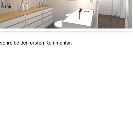
schreibe den ersten Kommentar: