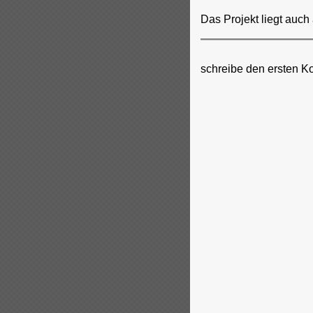
Das Projekt liegt auch
schreibe den ersten K