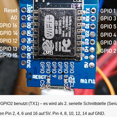
PIO2 benutzt (TX1) – es wird als 2. serielle Schnittstelle (Ser
Pin 2, 4, 6 und 16 auf 5V. Pin 4, 8, 10, 12, 14 auf GND.