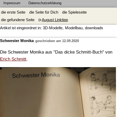
Impressum
Datenschutzerklärung
die erste Seite
die Seite für Dich
die Spieleseite
die gefundene Seite
August Linktipp
Artikel ist eingeordnet in:
3D-Modelle
,
Modellbau
,
downloads
Schwester Monika
geschrieben am 12.09.2020
Die Schwester Monika aus "Das dicke Schmitt-Buch" von
Erich Schmitt
.