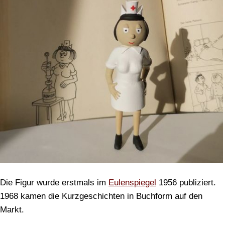
Die Figur wurde erstmals im
Eulenspiegel
1956 publiziert.
1968 kamen die Kurzgeschichten in Buchform auf den
Markt.