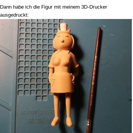
Dann habe ich die Figur mit meinem 3D-Drucker
ausgedruckt: