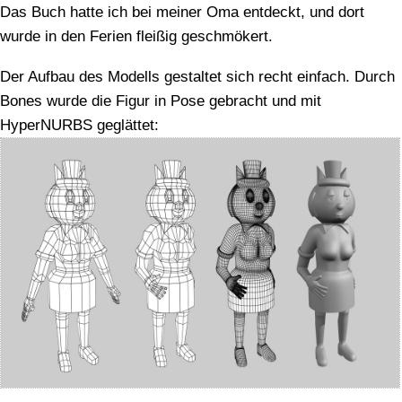
Das Buch hatte ich bei meiner Oma entdeckt, und dort
wurde in den Ferien fleißig geschmökert.
Der Aufbau des Modells gestaltet sich recht einfach. Durch
Bones wurde die Figur in Pose gebracht und mit
HyperNURBS geglättet: