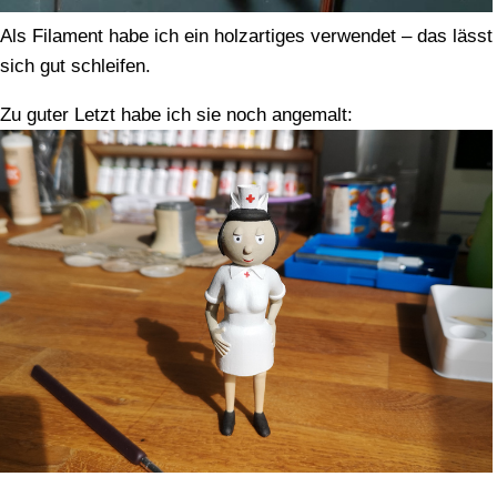
Als Filament habe ich ein holzartiges verwendet – das lässt
sich gut schleifen.
Zu guter Letzt habe ich sie noch angemalt: