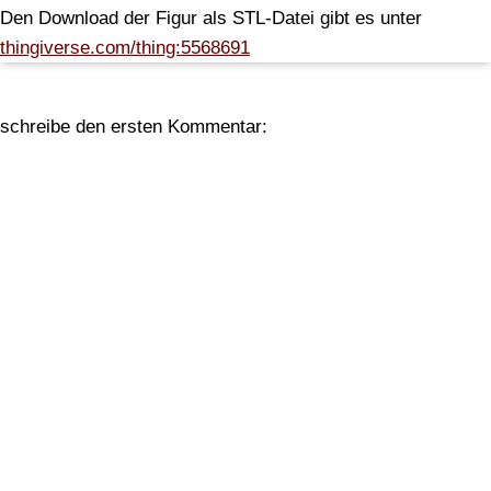
Den Download der Figur als STL-Datei gibt es unter
thingiverse.com/thing:5568691
schreibe den ersten Kommentar: