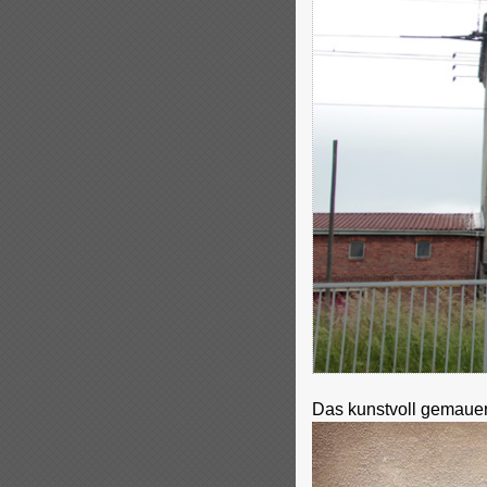
Das kunstvoll gemauert