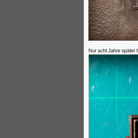
Nur acht Jahre später 