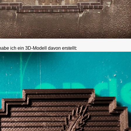
habe ich ein 3D-Modell davon erstellt: