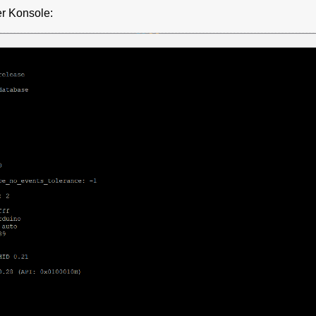
er Konsole: