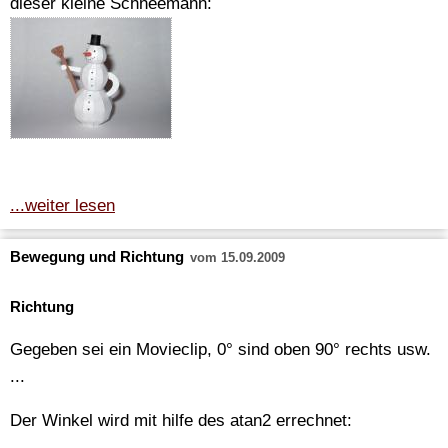
dieser kleine Schneemann:
...weiter lesen
Bewegung und Richtung
vom 15.09.2009
Richtung
Gegeben sei ein Movieclip, 0° sind oben 90° rechts usw.
...
Der Winkel wird mit hilfe des atan2 errechnet: