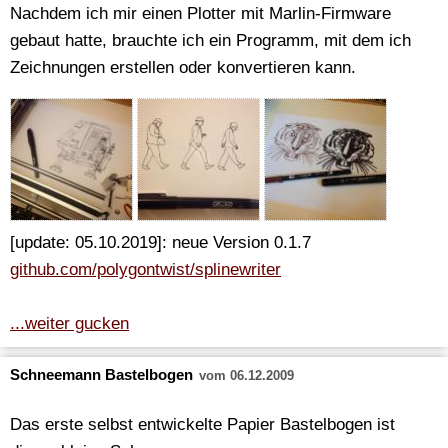
Nachdem ich mir einen Plotter mit Marlin-Firmware
gebaut hatte, brauchte ich ein Programm, mit dem ich
Zeichnungen erstellen oder konvertieren kann.
[update: 05.10.2019]: neue Version 0.1.7
github.com/polygontwist/splinewriter
...weiter gucken
Schneemann Bastelbogen
vom 06.12.2009
Das erste selbst entwickelte Papier Bastelbogen ist