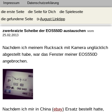
Impressum
Datenschutzerklärung
die erste Seite
die Seite für Dich
die Spieleseite
die gefundene Seite
August Linktipp
zwerkratzte Scheibe der EOS550D austauschen
vom
25.02.2013
Nachdem ich meinem Rucksack mit Kamera unglücklich
abgestellt habe, war das Fenster meiner EOS550D
angebrochen.
Nachdem ich mir in China (
ebay
) Ersatz bestellt hatte,