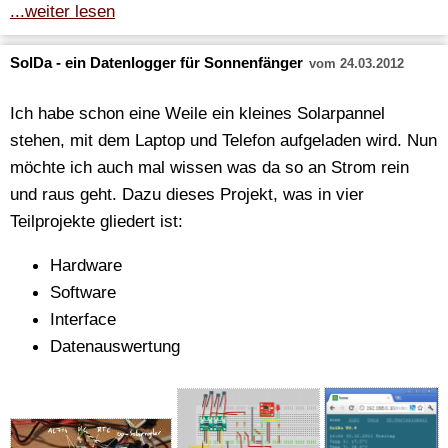
...weiter lesen
SolDa - ein Datenlogger für Sonnenfänger
vom 24.03.2012
Ich habe schon eine Weile ein kleines Solarpannel
stehen, mit dem Laptop und Telefon aufgeladen wird. Nun
möchte ich auch mal wissen was da so an Strom rein
und raus geht. Dazu dieses Projekt, was in vier
Teilprojekte gliedert ist:
Hardware
Software
Interface
Datenauswertung