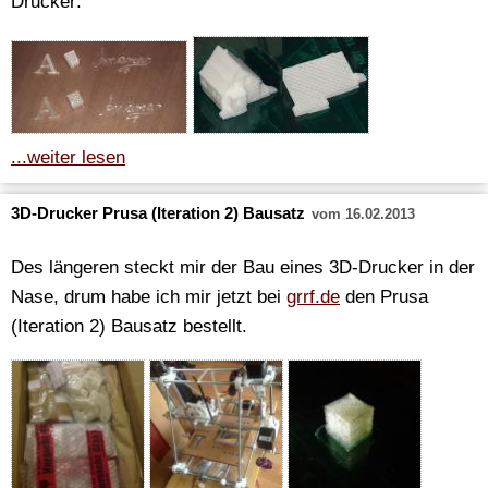
Drucker:
...weiter lesen
3D-Drucker Prusa (Iteration 2) Bausatz
vom 16.02.2013
Des längeren steckt mir der Bau eines 3D-Drucker in der
Nase, drum habe ich mir jetzt bei
grrf.de
den Prusa
(Iteration 2) Bausatz bestellt.