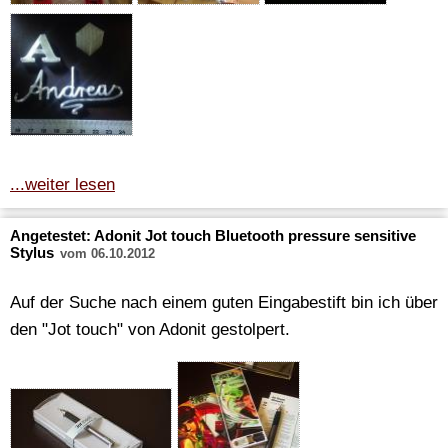
...weiter lesen
Angetestet: Adonit Jot touch Bluetooth pressure sensitive
Stylus
vom 06.10.2012
Auf der Suche nach einem guten Eingabestift bin ich über
den "Jot touch" von Adonit gestolpert.