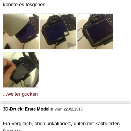
konnte es losgehen.
...weiter gucken
3D-Druck: Erste Modelle
vom 22.02.2013
Ein Vergleich, oben unkalibriert, unten mit kalibrierten