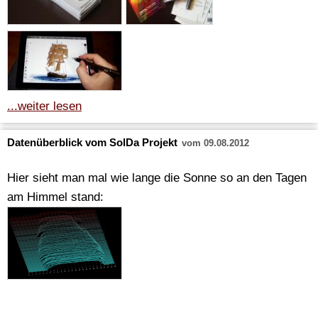
...weiter lesen
Datenüberblick vom SolDa Projekt
vom 09.08.2012
Hier sieht man mal wie lange die Sonne so an den Tagen
am Himmel stand: