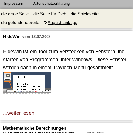
Impressum
Datenschutzerklärung
die erste Seite
die Seite für Dich
die Spieleseite
die gefundene Seite
August Linktipp
HideWin
vom 13.07.2008
HideWin ist ein Tool zum Verstecken von Fenstern und
starten von Programmen unter Windows. Diese Fenster
werden dann in einem Trayicon-Menü gesammelt:
...weiter lesen
Mathematische Berechnungen