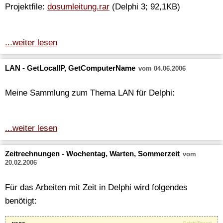
Projektfile:
dosumleitung.rar
(Delphi 3; 92,1KB)
...weiter lesen
LAN - GetLocalIP, GetComputerName
vom 04.06.2006
Meine Sammlung zum Thema LAN für Delphi:
...weiter lesen
Zeitrechnungen - Wochentag, Warten, Sommerzeit
vom
20.02.2006
Für das Arbeiten mit Zeit in Delphi wird folgendes
benötigt: