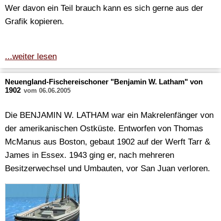
Wer davon ein Teil brauch kann es sich gerne aus der
Grafik kopieren.
...weiter lesen
Neuengland-Fischereischoner "Benjamin W. Latham" von
1902
vom 06.06.2005
Die BENJAMIN W. LATHAM war ein Makrelenfänger von
der amerikanischen Ostküste. Entworfen von Thomas
McManus aus Boston, gebaut 1902 auf der Werft Tarr &
James in Essex. 1943 ging er, nach mehreren
Besitzerwechsel und Umbauten, vor San Juan verloren.