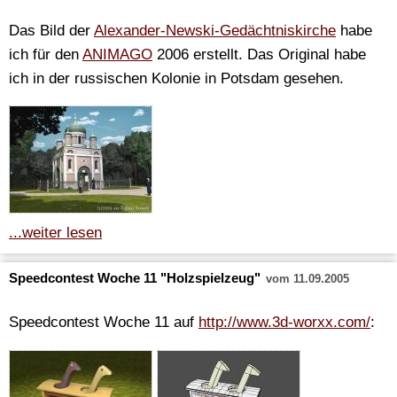
Das Bild der
Alexander-Newski-Gedächtniskirche
habe
ich für den
ANIMAGO
2006 erstellt. Das Original habe
ich in der russischen Kolonie in Potsdam gesehen.
...weiter lesen
Speedcontest Woche 11 "Holzspielzeug"
vom 11.09.2005
Speedcontest Woche 11 auf
http://www.3d-worxx.com/
: