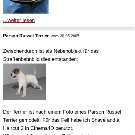
...weiter lesen
Parson Russel Terrier
vom 20.05.2005
Zwischendurch ist als Nebenobjekt für das
Straßenbahnbild dies entstanden:
Der Terrier ist nach einem Foto eines Parson Russel
Terrier gemodelt. Für das Fell habe ich Shave and a
Haircut 2 in Cinema4D benutzt.