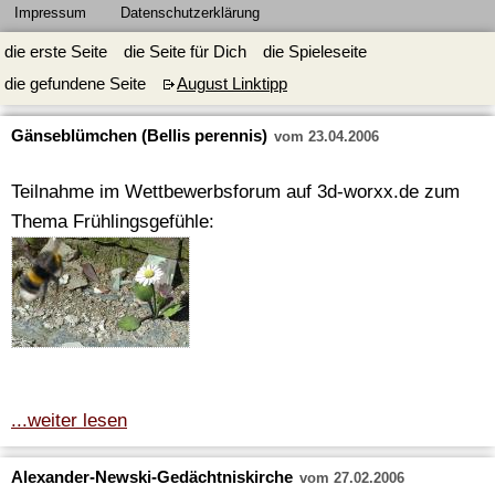
Impressum
Datenschutzerklärung
die erste Seite
die Seite für Dich
die Spieleseite
die gefundene Seite
August Linktipp
Gänseblümchen (Bellis perennis)
vom 23.04.2006
Teilnahme im Wettbewerbsforum auf 3d-worxx.de zum
Thema Frühlingsgefühle:
...weiter lesen
Alexander-Newski-Gedächtniskirche
vom 27.02.2006