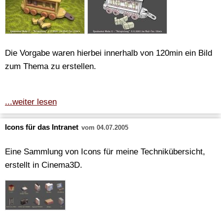
Die Vorgabe waren hierbei innerhalb von 120min ein Bild
zum Thema zu erstellen.
...weiter lesen
Icons für das Intranet
vom 04.07.2005
Eine Sammlung von Icons für meine Technikübersicht,
erstellt in Cinema3D.