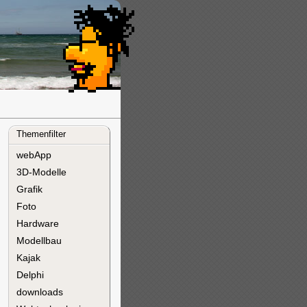
Themenfilter
webApp
3D-Modelle
Grafik
Foto
Hardware
Modellbau
Kajak
Delphi
downloads