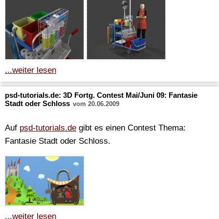
...weiter lesen
psd-tutorials.de: 3D Fortg. Contest Mai/Juni 09: Fantasie
Stadt oder Schloss
vom 20.06.2009
Auf
psd-tutorials.de
gibt es einen Contest Thema:
Fantasie Stadt oder Schloss.
...weiter lesen