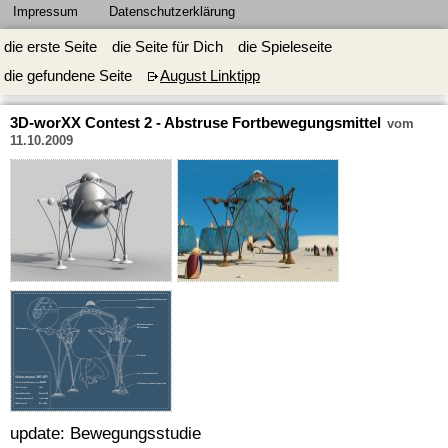
Impressum
Datenschutzerklärung
die erste Seite
die Seite für Dich
die Spieleseite
die gefundene Seite
August Linktipp
3D-worXX Contest 2 - Abstruse Fortbewegungsmittel
vom
11.10.2009
update: Bewegungsstudie