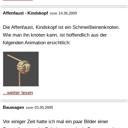
Affenfaust - Kindskopf
vom 14.06.2009
Die Affenfaust, Kindskopf ist ein Schmeißleinenknoten.
Wie man ihn knoten kann, ist hoffendlich aus der
folgenden Animation ersichtlich:
...weiter lesen
Bauwagen
vom 03.05.2009
Vor einiger Zeit hatte ich mal ein paar Bilder einer