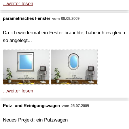
...weiter lesen
parametrisches Fenster
vom 08.08.2009
Da ich wiedermal ein Fester brauchte, habe ich es gleich
so angelegt...
...weiter lesen
Putz- und Reinigungswagen
vom 25.07.2009
Neues Projekt: ein Putzwagen