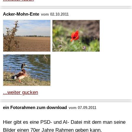
Acker-Mohn-Ente
vom 02.10.2011
...weiter gucken
ein Fotorahmen zum download
vom 07.09.2011
Hier gibt es eine PSD- und AI- Datei mit dem man seine
Bilder einen 70er Jahre Rahmen geben kann.