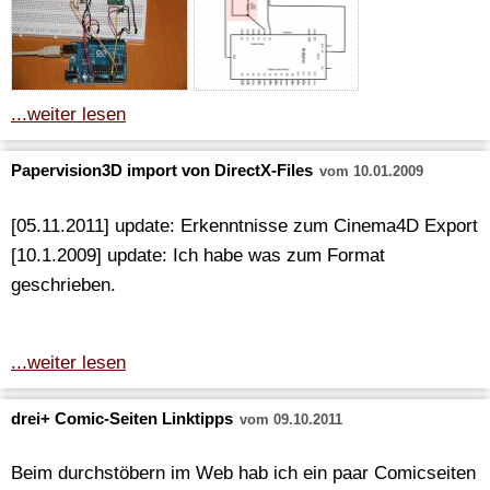
...weiter lesen
Papervision3D import von DirectX-Files
vom 10.01.2009
[05.11.2011] update: Erkenntnisse zum Cinema4D Export
[10.1.2009] update: Ich habe was zum Format
geschrieben.
...weiter lesen
drei+ Comic-Seiten Linktipps
vom 09.10.2011
Beim durchstöbern im Web hab ich ein paar Comicseiten