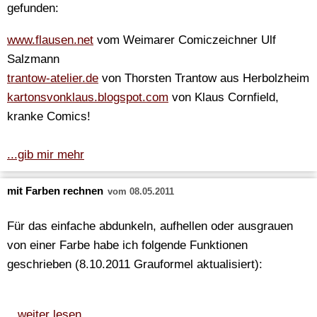
gefunden:
www.flausen.net
vom Weimarer Comiczeichner Ulf
Salzmann
trantow-atelier.de
von Thorsten Trantow aus Herbolzheim
kartonsvonklaus.blogspot.com
von Klaus Cornfield,
kranke Comics!
...gib mir mehr
mit Farben rechnen
vom 08.05.2011
Für das einfache abdunkeln, aufhellen oder ausgrauen
von einer Farbe habe ich folgende Funktionen
geschrieben (8.10.2011 Grauformel aktualisiert):
...weiter lesen