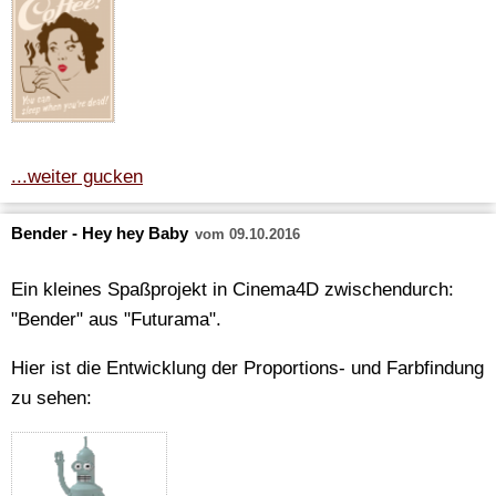
...weiter gucken
Bender - Hey hey Baby
vom 09.10.2016
Ein kleines Spaßprojekt in Cinema4D zwischendurch:
"Bender" aus "Futurama".
Hier ist die Entwicklung der Proportions- und Farbfindung
zu sehen: