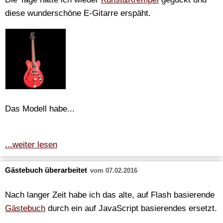
diese wunderschöne E-Gitarre erspäht.
Das Modell habe...
...weiter lesen
Gästebuch überarbeitet
vom 07.02.2016
Nach langer Zeit habe ich das alte, auf Flash basierende
Gästebuch
durch ein auf JavaScript basierendes ersetzt.