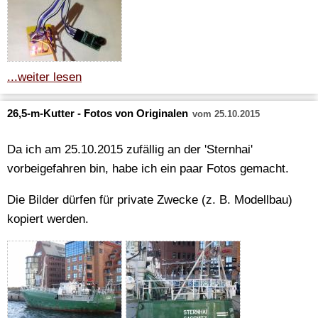
...weiter lesen
26,5-m-Kutter - Fotos von Originalen
vom 25.10.2015
Da ich am 25.10.2015 zufällig an der 'Sternhai'
vorbeigefahren bin, habe ich ein paar Fotos gemacht.
Die Bilder dürfen für private Zwecke (z. B. Modellbau)
kopiert werden.