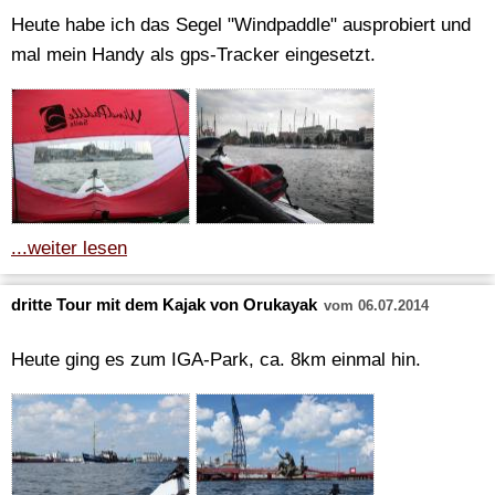
Heute habe ich das Segel "Windpaddle" ausprobiert und
mal mein Handy als gps-Tracker eingesetzt.
...weiter lesen
dritte Tour mit dem Kajak von Orukayak
vom 06.07.2014
Heute ging es zum IGA-Park, ca. 8km einmal hin.