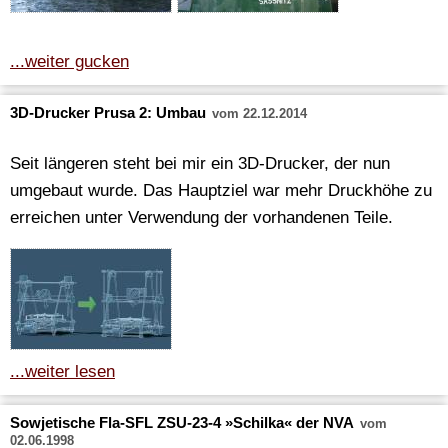
...weiter gucken
3D-Drucker Prusa 2: Umbau
vom 22.12.2014
Seit längeren steht bei mir ein 3D-Drucker, der nun
umgebaut wurde. Das Hauptziel war mehr Druckhöhe zu
erreichen unter Verwendung der vorhandenen Teile.
...weiter lesen
Sowjetische Fla-SFL ZSU-23-4 »Schilka« der NVA
vom
02.06.1998