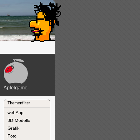
Apfelgame
Themenfilter
webApp
3D-Modelle
Grafik
Foto