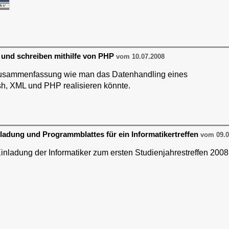
 und schreiben mithilfe von PHP
vom 10.07.2008
Zusammenfassung wie man das Datenhandling eines
h, XML und PHP realisieren könnte.
nladung und Programmblattes für ein Informatikertreffen
vom 09.0
inladung der Informatiker zum ersten Studienjahrestreffen 2008 